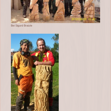
Bei Sigurd Bratzle