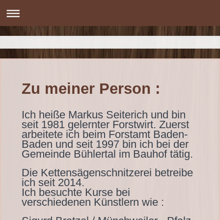
Zu meiner Person :
Ich heiße Markus Seiterich und bin
seit 1981 gelernter Forstwirt. Zuerst
arbeitete ich beim Forstamt Baden-
Baden und seit 1997 bin ich bei der
Gemeinde Bühlertal im Bauhof tätig.
Die Kettensägenschnitzerei betreibe
ich seit 2014.
Ich besuchte Kurse bei
verschiedenen Künstlern wie :